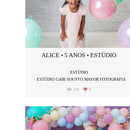
ALICE • 5 ANOS • ESTÚDIO
ESTÚDIO
ESTÚDIO GABI SOUTTO MAYOR FOTOGRAFIA
208
0