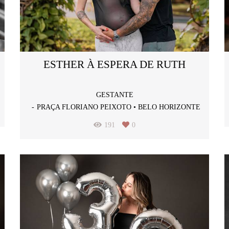
ESTHER À ESPERA DE RUTH
GESTANTE
PRAÇA FLORIANO PEIXOTO • BELO HORIZONTE
191
0