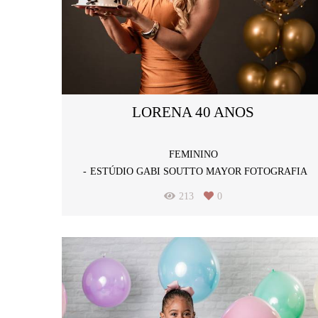
LORENA 40 ANOS
FEMININO
ESTÚDIO GABI SOUTTO MAYOR FOTOGRAFIA
213
0