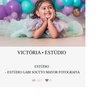
VICTÓRIA • ESTÚDIO
ESTÚDIO
ESTÚDIO GABI SOUTTO MAYOR FOTOGRAFIA
167
0