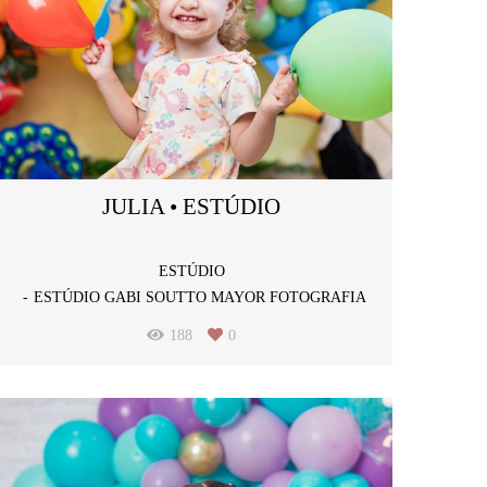
JULIA • ESTÚDIO
ESTÚDIO
ESTÚDIO GABI SOUTTO MAYOR FOTOGRAFIA
188
0