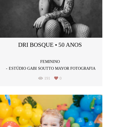
DRI BOSQUE • 50 ANOS
FEMININO
ESTÚDIO GABI SOUTTO MAYOR FOTOGRAFIA
191
0