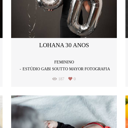
LOHANA 30 ANOS
FEMININO
ESTÚDIO GABI SOUTTO MAYOR FOTOGRAFIA
187
0