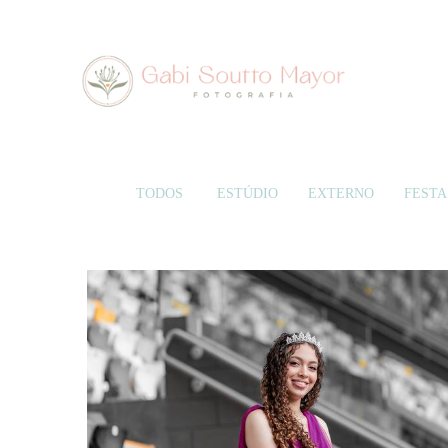
TODOS
ESTÚDIO
EXTERNO
FESTA