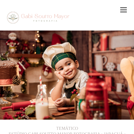
TEMÁTICO