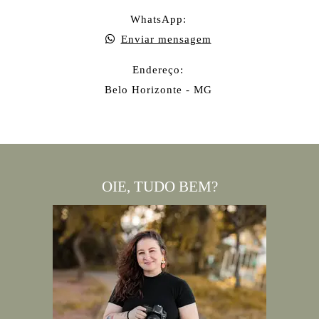
WhatsApp:
Enviar mensagem
Endereço:
Belo Horizonte - MG
OIE, TUDO BEM?