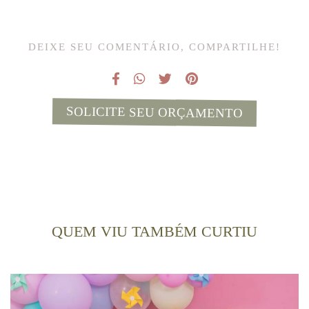
DEIXE SEU COMENTÁRIO, COMPARTILHE!
SOLICITE SEU ORÇAMENTO
QUEM VIU TAMBÉM CURTIU