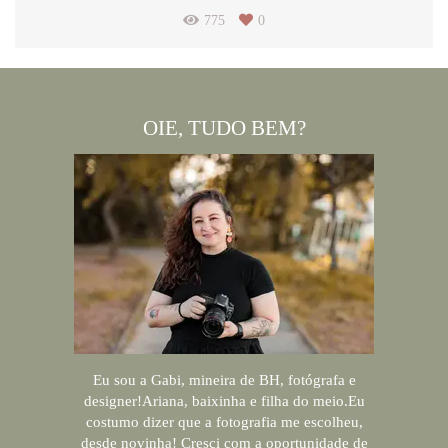
775
0
OIE, TUDO BEM?
Eu sou a Gabi, mineira de BH, fotógrafa e
designer!Ariana, baixinha e filha do meio.Eu
costumo dizer que a fotografia me escolheu,
desde novinha! Cresci com a oportunidade de