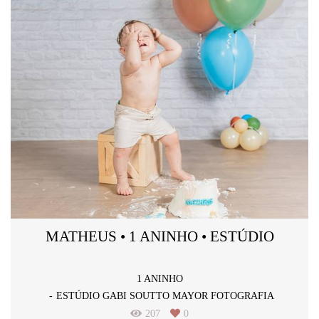
MATHEUS • 1 ANINHO • ESTÚDIO
1 ANINHO
ESTÚDIO GABI SOUTTO MAYOR FOTOGRAFIA
207
0