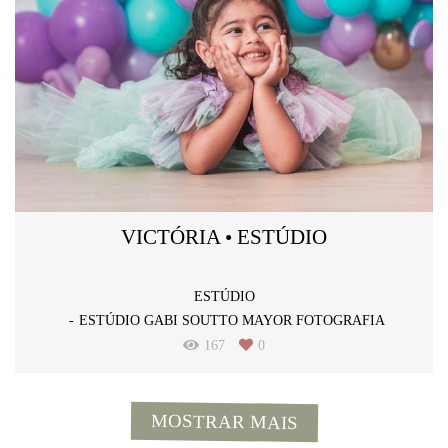
VICTÓRIA • ESTÚDIO
ESTÚDIO
ESTÚDIO GABI SOUTTO MAYOR FOTOGRAFIA
167
0
MOSTRAR MAIS