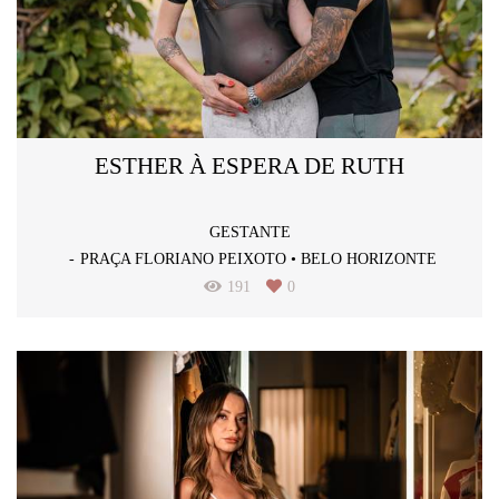
ESTHER À ESPERA DE RUTH
GESTANTE
PRAÇA FLORIANO PEIXOTO • BELO HORIZONTE
191
0