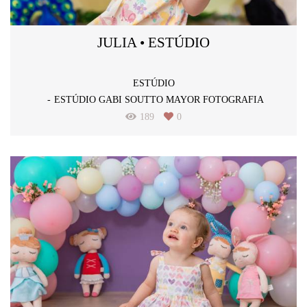
JULIA • ESTÚDIO
ESTÚDIO
ESTÚDIO GABI SOUTTO MAYOR FOTOGRAFIA
189
0