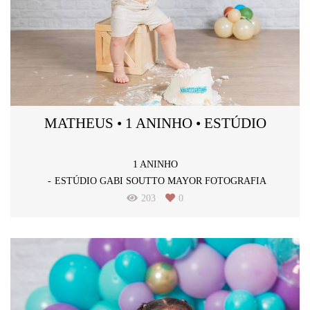
MATHEUS • 1 ANINHO • ESTÚDIO
1 ANINHO
ESTÚDIO GABI SOUTTO MAYOR FOTOGRAFIA
203
0