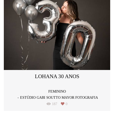
LOHANA 30 ANOS
FEMININO
ESTÚDIO GABI SOUTTO MAYOR FOTOGRAFIA
187
0