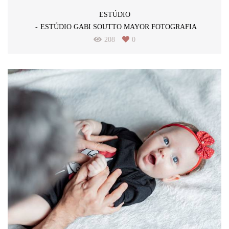
ESTÚDIO
ESTÚDIO GABI SOUTTO MAYOR FOTOGRAFIA
208
0