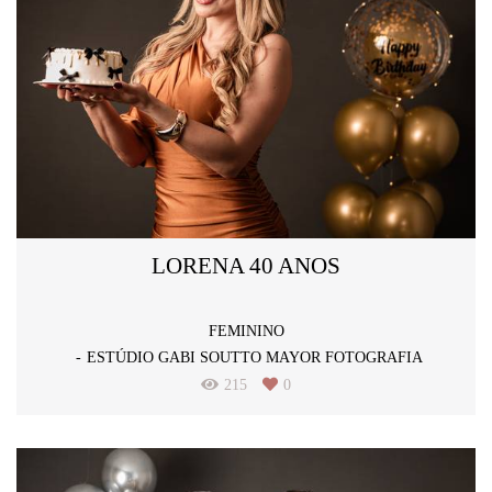
LORENA 40 ANOS
FEMININO
ESTÚDIO GABI SOUTTO MAYOR FOTOGRAFIA
215
0