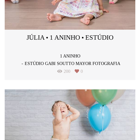
JÚLIA • 1 ANINHO • ESTÚDIO
1 ANINHO
ESTÚDIO GABI SOUTTO MAYOR FOTOGRAFIA
200
0