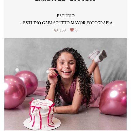
ESTÚDIO
ESTUDIO GABI SOUTTO MAYOR FOTOGRAFIA
159
0