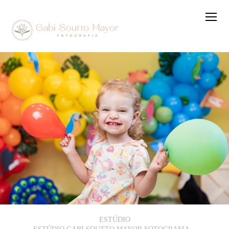
ESTÚDIO