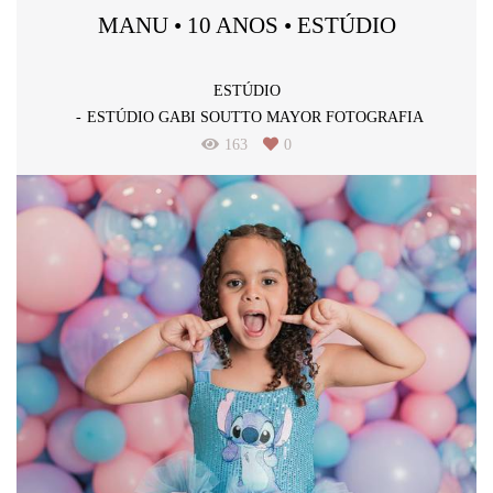
MANU • 10 ANOS • ESTÚDIO
ESTÚDIO
ESTÚDIO GABI SOUTTO MAYOR FOTOGRAFIA
163
0