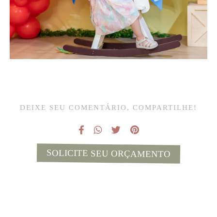
DEIXE SEU COMENTÁRIO, COMPARTILHE!
SOLICITE SEU ORÇAMENTO