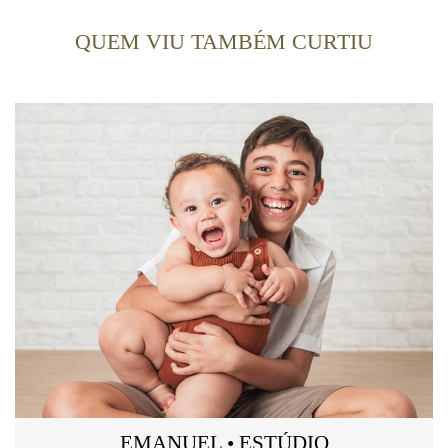
QUEM VIU TAMBÉM CURTIU
EMANUEL • ESTÚDIO