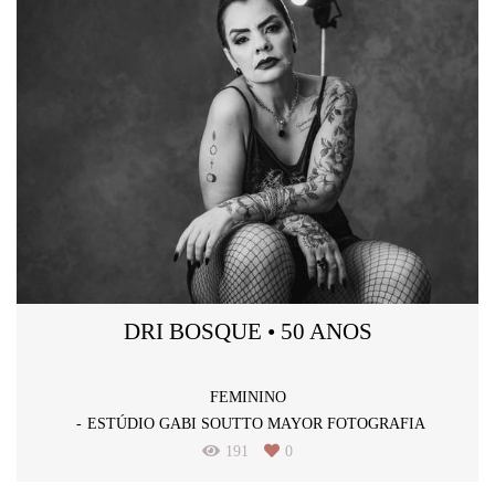
DRI BOSQUE • 50 ANOS
FEMININO
ESTÚDIO GABI SOUTTO MAYOR FOTOGRAFIA
191
0