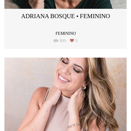
ADRIANA BOSQUE • FEMININO
FEMININO
809
0