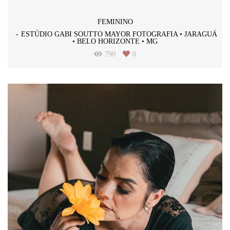
FEMININO
ESTÚDIO GABI SOUTTO MAYOR FOTOGRAFIA • JARAGUÁ
• BELO HORIZONTE • MG
790
0