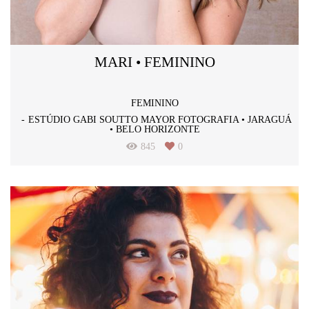
MARI • FEMININO
FEMININO
ESTÚDIO GABI SOUTTO MAYOR FOTOGRAFIA • JARAGUÁ
• BELO HORIZONTE
845
0