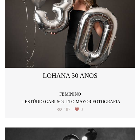
LOHANA 30 ANOS
FEMININO
ESTÚDIO GABI SOUTTO MAYOR FOTOGRAFIA
187
0