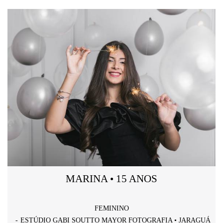
MARINA • 15 ANOS
FEMININO
ESTÚDIO GABI SOUTTO MAYOR FOTOGRAFIA • JARAGUÁ