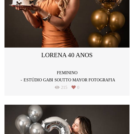
LORENA 40 ANOS
FEMININO
ESTÚDIO GABI SOUTTO MAYOR FOTOGRAFIA
215
0