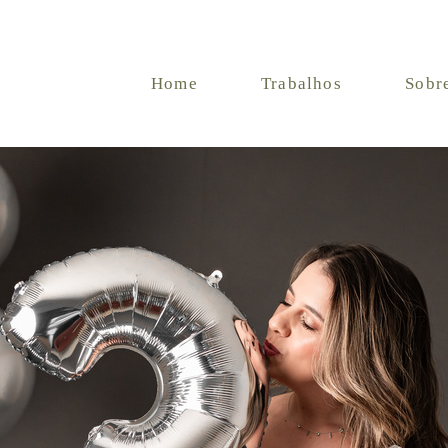
Home
Trabalhos
Sobr