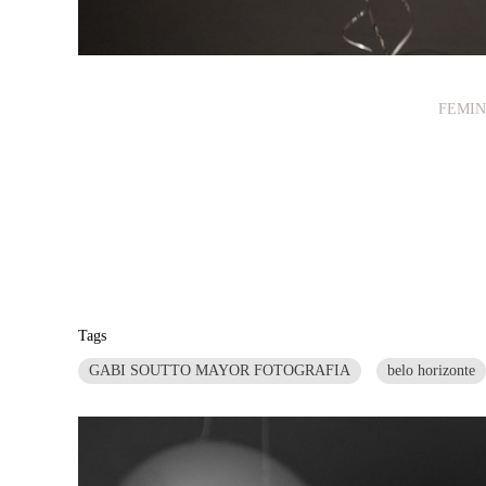
FEMIN
Tags
GABI SOUTTO MAYOR FOTOGRAFIA
belo horizonte