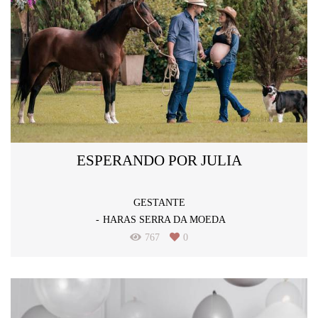
ESPERANDO POR JULIA
GESTANTE
HARAS SERRA DA MOEDA
767
0