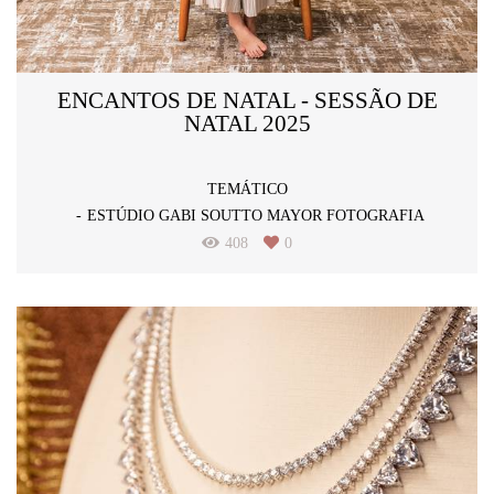
ENCANTOS DE NATAL - SESSÃO DE
NATAL 2025
TEMÁTICO
ESTÚDIO GABI SOUTTO MAYOR FOTOGRAFIA
408
0