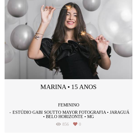
MARINA • 15 ANOS
FEMININO
ESTÚDIO GABI SOUTTO MAYOR FOTOGRAFIA • JARAGUÁ
• BELO HORIZONTE • MG
856
0