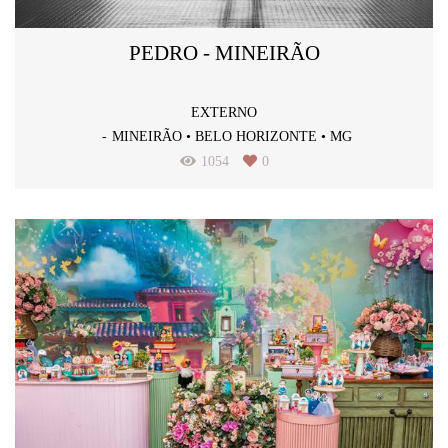
PEDRO - MINEIRÃO
EXTERNO
MINEIRÃO • BELO HORIZONTE • MG
1054
0