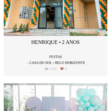
HENRIQUE • 2 ANOS
FESTAS
CASA DO SOL • BELO HORIZONTE
1228
0