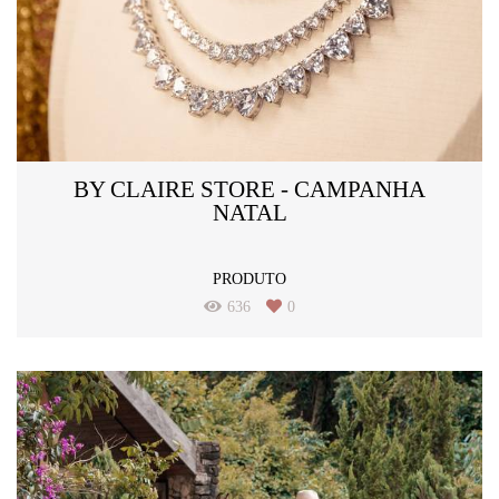
BY CLAIRE STORE - CAMPANHA
NATAL
PRODUTO
636
0